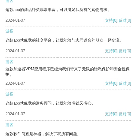
游客
这款app的商品种类非常丰富，可以满足我所有的购物需求。
2024-01-07
支持
[0]
反对
[0]
游客
这款app就像我的社交平台，让我能够与志同道合的朋友一起交流。
2024-01-07
支持
[0]
反对
[0]
游客
这款加速器VPM应用程序已经为我们带来了无限的隐私保护和安全性保
护。
2024-01-07
支持
[0]
反对
[0]
游客
这款app就像我的财务顾问，让我能够省钱又省心。
2024-01-07
支持
[0]
反对
[0]
游客
这款软件简直是神器，解决了我所有问题。