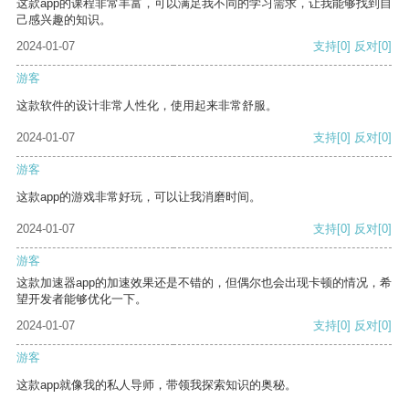
这款app的课程非常丰富，可以满足我不同的学习需求，让我能够找到自
己感兴趣的知识。
2024-01-07
支持
[0]
反对
[0]
游客
这款软件的设计非常人性化，使用起来非常舒服。
2024-01-07
支持
[0]
反对
[0]
游客
这款app的游戏非常好玩，可以让我消磨时间。
2024-01-07
支持
[0]
反对
[0]
游客
这款加速器app的加速效果还是不错的，但偶尔也会出现卡顿的情况，希
望开发者能够优化一下。
2024-01-07
支持
[0]
反对
[0]
游客
这款app就像我的私人导师，带领我探索知识的奥秘。