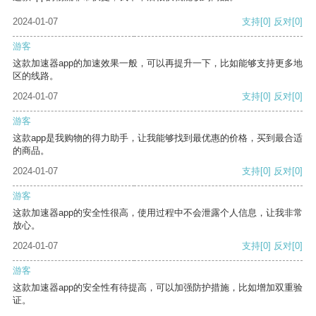
2024-01-07
支持
[0]
反对
[0]
游客
这款加速器app的加速效果一般，可以再提升一下，比如能够支持更多地
区的线路。
2024-01-07
支持
[0]
反对
[0]
游客
这款app是我购物的得力助手，让我能够找到最优惠的价格，买到最合适
的商品。
2024-01-07
支持
[0]
反对
[0]
游客
这款加速器app的安全性很高，使用过程中不会泄露个人信息，让我非常
放心。
2024-01-07
支持
[0]
反对
[0]
游客
这款加速器app的安全性有待提高，可以加强防护措施，比如增加双重验
证。