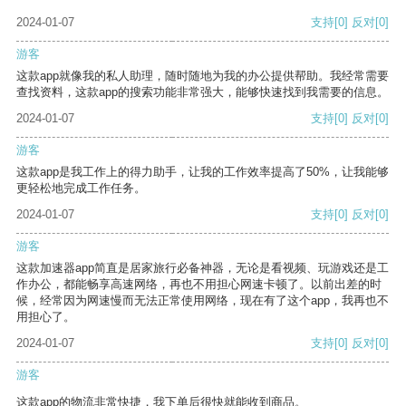
2024-01-07
支持
[0]
反对
[0]
游客
这款app就像我的私人助理，随时随地为我的办公提供帮助。我经常需要
查找资料，这款app的搜索功能非常强大，能够快速找到我需要的信息。
2024-01-07
支持
[0]
反对
[0]
游客
这款app是我工作上的得力助手，让我的工作效率提高了50%，让我能够
更轻松地完成工作任务。
2024-01-07
支持
[0]
反对
[0]
游客
这款加速器app简直是居家旅行必备神器，无论是看视频、玩游戏还是工
作办公，都能畅享高速网络，再也不用担心网速卡顿了。以前出差的时
候，经常因为网速慢而无法正常使用网络，现在有了这个app，我再也不
用担心了。
2024-01-07
支持
[0]
反对
[0]
游客
这款app的物流非常快捷，我下单后很快就能收到商品。