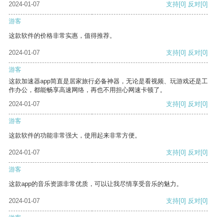
2024-01-07
支持
[0]
反对
[0]
游客
这款软件的价格非常实惠，值得推荐。
2024-01-07
支持
[0]
反对
[0]
游客
这款加速器app简直是居家旅行必备神器，无论是看视频、玩游戏还是工
作办公，都能畅享高速网络，再也不用担心网速卡顿了。
2024-01-07
支持
[0]
反对
[0]
游客
这款软件的功能非常强大，使用起来非常方便。
2024-01-07
支持
[0]
反对
[0]
游客
这款app的音乐资源非常优质，可以让我尽情享受音乐的魅力。
2024-01-07
支持
[0]
反对
[0]