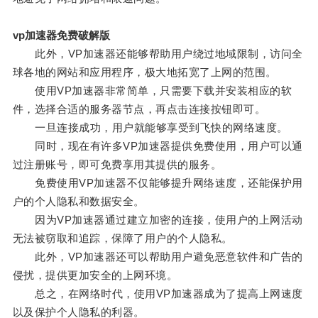
vp加速器免费破解版
此外，VP加速器还能够帮助用户绕过地域限制，访问全
球各地的网站和应用程序，极大地拓宽了上网的范围。
使用VP加速器非常简单，只需要下载并安装相应的软
件，选择合适的服务器节点，再点击连接按钮即可。
一旦连接成功，用户就能够享受到飞快的网络速度。
同时，现在有许多VP加速器提供免费使用，用户可以通
过注册账号，即可免费享用其提供的服务。
免费使用VP加速器不仅能够提升网络速度，还能保护用
户的个人隐私和数据安全。
因为VP加速器通过建立加密的连接，使用户的上网活动
无法被窃取和追踪，保障了用户的个人隐私。
此外，VP加速器还可以帮助用户避免恶意软件和广告的
侵扰，提供更加安全的上网环境。
总之，在网络时代，使用VP加速器成为了提高上网速度
以及保护个人隐私的利器。