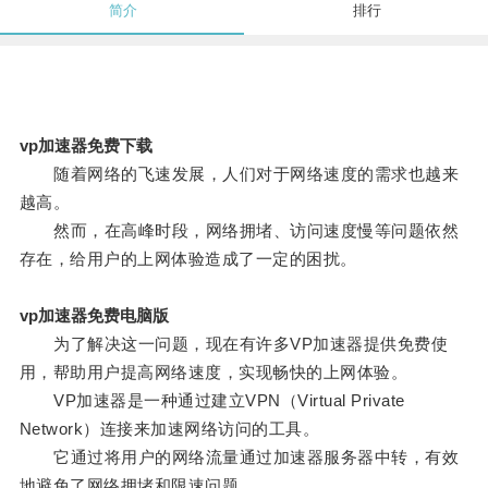
简介
排行
vp加速器免费下载
随着网络的飞速发展，人们对于网络速度的需求也越来
越高。
然而，在高峰时段，网络拥堵、访问速度慢等问题依然
存在，给用户的上网体验造成了一定的困扰。
vp加速器免费电脑版
为了解决这一问题，现在有许多VP加速器提供免费使
用，帮助用户提高网络速度，实现畅快的上网体验。
VP加速器是一种通过建立VPN（Virtual Private
Network）连接来加速网络访问的工具。
它通过将用户的网络流量通过加速器服务器中转，有效
地避免了网络拥堵和限速问题。