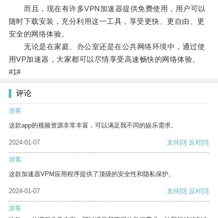
而且，现在有许多VPN加速器提供免费使用，用户可以
随时下载安装，充分利用这一工具，享受更快、更自由、更
安全的网络体验。
无论是在家庭、办公室还是在公共网络环境中，通过使
用VP加速器，大家都可以尽情享受高速畅快的网络体验。
#1#
评论
游客
这款app的视频资源非常丰富，可以满足我不同的娱乐需求。
2024-01-07
支持
[0]
反对
[0]
游客
这款加速器VPM应用程序提供了顶级的安全性和隐私保护。
2024-01-07
支持
[0]
反对
[0]
游客