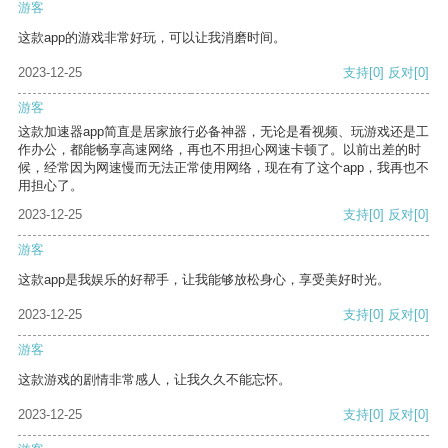
游客
这款app的游戏非常好玩，可以让我消磨时间。
2023-12-25
支持
[0]
反对
[0]
游客
这款加速器app简直是居家旅行必备神器，无论是看视频、玩游戏还是工
作办公，都能畅享高速网络，再也不用担心网速卡顿了。以前出差的时
候，经常因为网速慢而无法正常使用网络，现在有了这个app，我再也不
用担心了。
2023-12-25
支持
[0]
反对
[0]
游客
这款app是我娱乐的好帮手，让我能够放松身心，享受美好时光。
2023-12-25
支持
[0]
反对
[0]
游客
这款游戏的剧情非常感人，让我久久不能忘怀。
2023-12-25
支持
[0]
反对
[0]