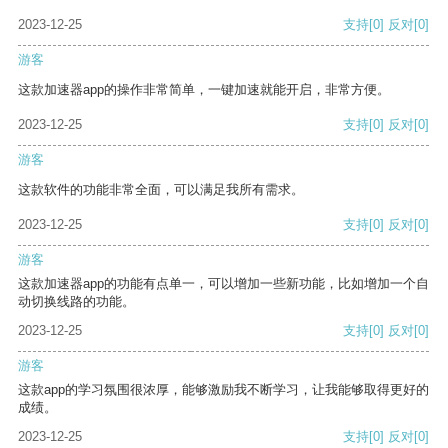
2023-12-25
支持
[0]
反对
[0]
游客
这款加速器app的操作非常简单，一键加速就能开启，非常方便。
2023-12-25
支持
[0]
反对
[0]
游客
这款软件的功能非常全面，可以满足我所有需求。
2023-12-25
支持
[0]
反对
[0]
游客
这款加速器app的功能有点单一，可以增加一些新功能，比如增加一个自
动切换线路的功能。
2023-12-25
支持
[0]
反对
[0]
游客
这款app的学习氛围很浓厚，能够激励我不断学习，让我能够取得更好的
成绩。
2023-12-25
支持
[0]
反对
[0]