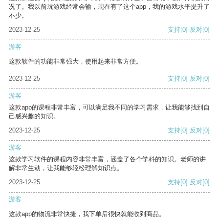
况了。我以前玩游戏经常会输，现在有了这个app，我的游戏水平提升了
不少。
2023-12-25
支持
[0]
反对
[0]
游客
这款软件的功能非常强大，使用起来非常方便。
2023-12-25
支持
[0]
反对
[0]
游客
这款app的课程非常丰富，可以满足我不同的学习需求，让我能够找到自
己感兴趣的知识。
2023-12-25
支持
[0]
反对
[0]
游客
这款学习软件的课程内容非常丰富，涵盖了各个学科的知识。老师的讲
解非常生动，让我能够轻松理解知识点。
2023-12-25
支持
[0]
反对
[0]
游客
这款app的物流非常快捷，我下单后很快就能收到商品。