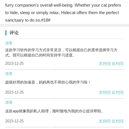
furry companion's overall well-being. Whether your cat prefers
to hide, sleep or simply relax, Hidecat offers them the perfect
sanctuary to do so.#18#
评论
游客
这款学习软件的学习方式非常灵活，可以根据自己的需求选择学习方
式。我可以根据自己的时间安排学习进度。
2023-12-25
支持
[0]
反对
[0]
游客
超级好用的加速器，妈妈再也不用担心我的学习啦！
2023-12-25
支持
[0]
反对
[0]
游客
这款app就像我的私人助理，随时随地为我的办公提供帮助。
2023-12-25
支持
[0]
反对
[0]