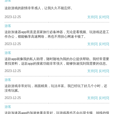
游客
这款游戏的剧情非常感人，让我久久不能忘怀。
2023-12-25
支持
[0]
反对
[0]
游客
这款加速器app简直是居家旅行必备神器，无论是看视频、玩游戏还是工
作办公，都能畅享高速网络，再也不用担心网速卡顿了。
2023-12-25
支持
[0]
反对
[0]
游客
这款app就像我的私人助理，随时随地为我的办公提供帮助。我经常需要
查找资料，这款app的搜索功能非常强大，能够快速找到我需要的信息。
2023-12-25
支持
[0]
反对
[0]
游客
这款游戏非常好玩，画面精美，玩法丰富。我已经玩了好几个小时，还
没有玩腻。
2023-12-25
支持
[0]
反对
[0]
游客
这款加速器app的加速效果非常好，玩游戏再也不会出现卡顿、掉线的情