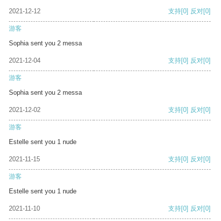
2021-12-12
支持
[0]
反对
[0]
游客
Sophia sent you 2 messa
2021-12-04
支持
[0]
反对
[0]
游客
Sophia sent you 2 messa
2021-12-02
支持
[0]
反对
[0]
游客
Estelle sent you 1 nude
2021-11-15
支持
[0]
反对
[0]
游客
Estelle sent you 1 nude
2021-11-10
支持
[0]
反对
[0]