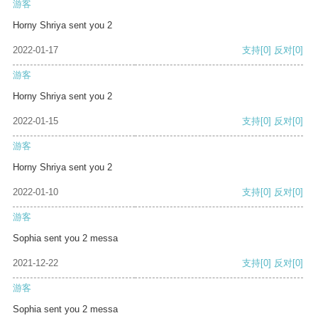
游客
Horny Shriya sent you 2
2022-01-17
支持
[0]
反对
[0]
游客
Horny Shriya sent you 2
2022-01-15
支持
[0]
反对
[0]
游客
Horny Shriya sent you 2
2022-01-10
支持
[0]
反对
[0]
游客
Sophia sent you 2 messa
2021-12-22
支持
[0]
反对
[0]
游客
Sophia sent you 2 messa