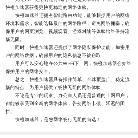
快橙加速器获得更快更稳定的网络体验。
快橙加速器还拥有智能路由功能，能够根据用户的网络
环境和需求，智能选择最佳的网络路径，避免网络拥塞，确
保用户的网页浏览、视频观看、游戏对战等体验始终保持流
畅无阻。
同时，快橙加速器还提供了网络隐私保护功能，加密用
户的网络数据，确保用户的隐私信息不被窃取。
用户可以安心地在公共Wi-Fi下上网，快橙加速器会始终
保护用户的网络安全。
总之，快橙加速器具备操作简单、全球覆盖广、稳定流
畅的特点，为用户提供了畅快无阻的网络体验。
不论是专业的玩家、办公室人员还是普通的上网用户，
都能够享受到全新的网络体验，告别网络卡顿、延迟的困
扰。
快橙加速器，是您网络畅行无阻的首选！。