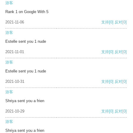
游客
Rank 1 on Google With 5
2021-11-06
支持
[0]
反对
[0]
游客
Estelle sent you 1 nude
2021-11-01
支持
[0]
反对
[0]
游客
Estelle sent you 1 nude
2021-10-31
支持
[0]
反对
[0]
游客
Shriya sent you a frien
2021-10-29
支持
[0]
反对
[0]
游客
Shriya sent you a frien