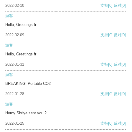
2022-02-10
支持
[0]
反对
[0]
游客
Hello, Greetings fr
2022-02-09
支持
[0]
反对
[0]
游客
Hello, Greetings fr
2022-01-31
支持
[0]
反对
[0]
游客
BREAKING! Portable CO2
2022-01-28
支持
[0]
反对
[0]
游客
Horny Shriya sent you 2
2022-01-25
支持
[0]
反对
[0]