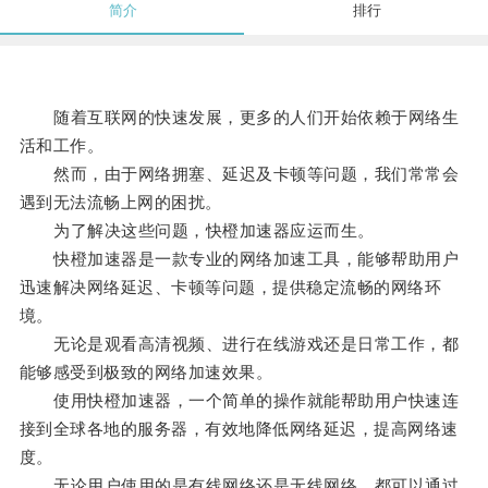
简介
排行
随着互联网的快速发展，更多的人们开始依赖于网络生
活和工作。
然而，由于网络拥塞、延迟及卡顿等问题，我们常常会
遇到无法流畅上网的困扰。
为了解决这些问题，快橙加速器应运而生。
快橙加速器是一款专业的网络加速工具，能够帮助用户
迅速解决网络延迟、卡顿等问题，提供稳定流畅的网络环
境。
无论是观看高清视频、进行在线游戏还是日常工作，都
能够感受到极致的网络加速效果。
使用快橙加速器，一个简单的操作就能帮助用户快速连
接到全球各地的服务器，有效地降低网络延迟，提高网络速
度。
无论用户使用的是有线网络还是无线网络，都可以通过