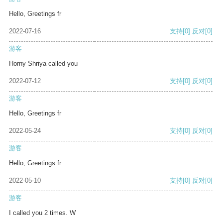
Hello, Greetings fr
2022-07-16
支持
[0]
反对
[0]
游客
Horny Shriya called you
2022-07-12
支持
[0]
反对
[0]
游客
Hello, Greetings fr
2022-05-24
支持
[0]
反对
[0]
游客
Hello, Greetings fr
2022-05-10
支持
[0]
反对
[0]
游客
I called you 2 times. W