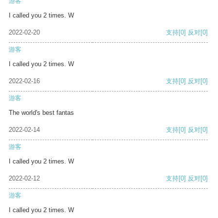
游客
I called you 2 times. W
2022-02-20
支持
[0]
反对
[0]
游客
I called you 2 times. W
2022-02-16
支持
[0]
反对
[0]
游客
The world's best fantas
2022-02-14
支持
[0]
反对
[0]
游客
I called you 2 times. W
2022-02-12
支持
[0]
反对
[0]
游客
I called you 2 times. W