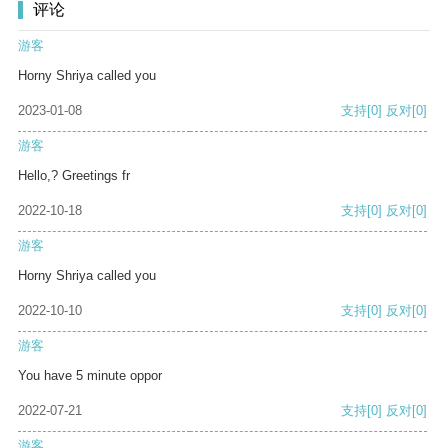
评论
游客
Horny Shriya called you
2023-01-08
支持
[0]
反对
[0]
游客
Hello,? Greetings fr
2022-10-18
支持
[0]
反对
[0]
游客
Horny Shriya called you
2022-10-10
支持
[0]
反对
[0]
游客
You have 5 minute oppor
2022-07-21
支持
[0]
反对
[0]
游客