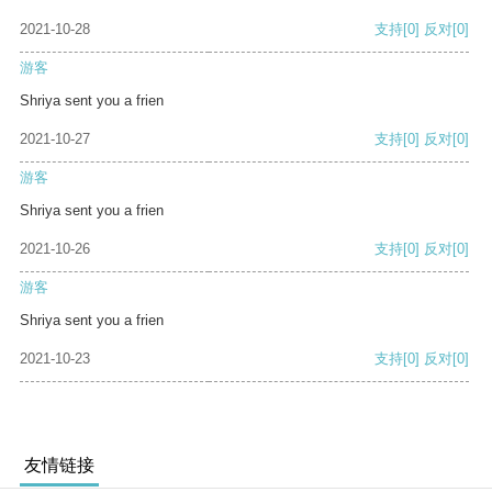
2021-10-28
支持
[0]
反对
[0]
游客
Shriya sent you a frien
2021-10-27
支持
[0]
反对
[0]
游客
Shriya sent you a frien
2021-10-26
支持
[0]
反对
[0]
游客
Shriya sent you a frien
2021-10-23
支持
[0]
反对
[0]
友情链接