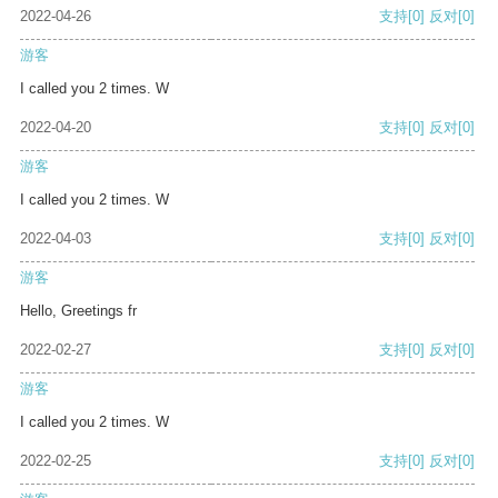
2022-04-26
支持
[0]
反对
[0]
游客
I called you 2 times. W
2022-04-20
支持
[0]
反对
[0]
游客
I called you 2 times. W
2022-04-03
支持
[0]
反对
[0]
游客
Hello, Greetings fr
2022-02-27
支持
[0]
反对
[0]
游客
I called you 2 times. W
2022-02-25
支持
[0]
反对
[0]