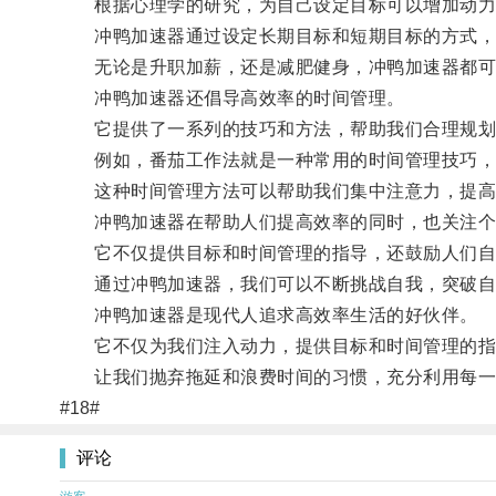
根据心理学的研究，为自己设定目标可以增加动力
冲鸭加速器通过设定长期目标和短期目标的方式，
无论是升职加薪，还是减肥健身，冲鸭加速器都可以
冲鸭加速器还倡导高效率的时间管理。
它提供了一系列的技巧和方法，帮助我们合理规划
例如，番茄工作法就是一种常用的时间管理技巧，它
这种时间管理方法可以帮助我们集中注意力，提高
冲鸭加速器在帮助人们提高效率的同时，也关注个
它不仅提供目标和时间管理的指导，还鼓励人们自
通过冲鸭加速器，我们可以不断挑战自我，突破自
冲鸭加速器是现代人追求高效率生活的好伙伴。
它不仅为我们注入动力，提供目标和时间管理的指
让我们抛弃拖延和浪费时间的习惯，充分利用每一
#18#
评论