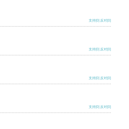
支持
[0]
反对
[0]
支持
[0]
反对
[0]
支持
[0]
反对
[0]
支持
[0]
反对
[0]