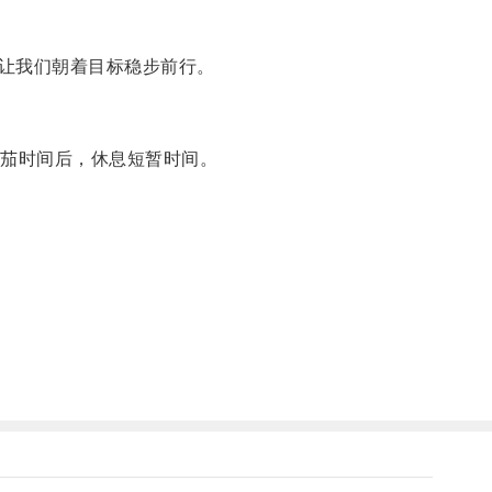
让我们朝着目标稳步前行。
茄时间后，休息短暂时间。