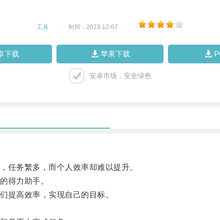
工具
|
时间：2023-12-07
|
卓下载
苹果下载
安卓市场，安全绿色
，任务繁多，而个人效率却难以提升。
的得力助手。
们提高效率，实现自己的目标。