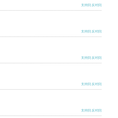
支持
[0]
反对
[0]
支持
[0]
反对
[0]
支持
[0]
反对
[0]
支持
[0]
反对
[0]
支持
[0]
反对
[0]