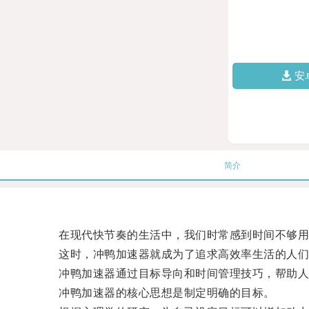
安
简介
在现代快节奏的生活中，我们时常感到时间不够用
这时，冲鸭加速器就成为了追求高效率生活的人们
冲鸭加速器通过目标导向和时间管理技巧，帮助人
冲鸭加速器的核心思想是制定明确的目标。