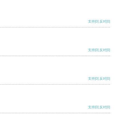
支持
[0]
反对
[0]
支持
[0]
反对
[0]
支持
[0]
反对
[0]
支持
[0]
反对
[0]