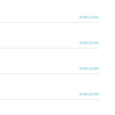
支持
[0]
反对
[0]
支持
[0]
反对
[0]
支持
[0]
反对
[0]
支持
[0]
反对
[0]