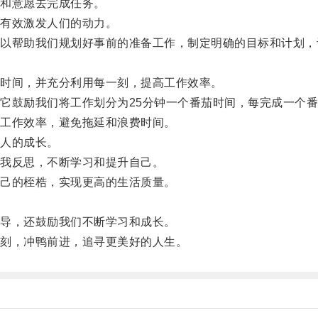
和意愿去完成任务。
有效激发人们的动力。
帮助我们规划好事前的准备工作，制定明确的目标和计划，
时间，并充分利用每一刻，提高工作效率。
鼓励我们将工作划分为25分钟一个番茄时间，每完成一个番
工作效率，避免拖延和浪费时间。
人的成长。
我反思，不断学习和提升自己。
己的桎梏，实现更高的生活质量。
导，还鼓励我们不断学习和成长。
刻，冲鸭前进，追寻更美好的人生。