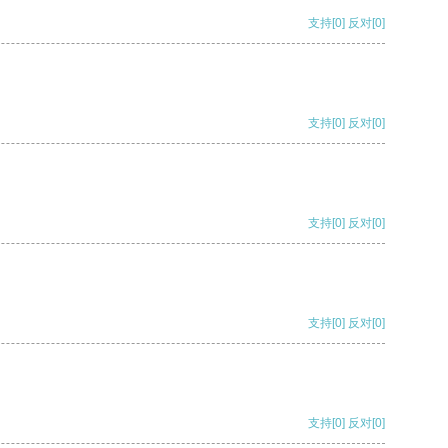
支持
[0]
反对
[0]
支持
[0]
反对
[0]
支持
[0]
反对
[0]
支持
[0]
反对
[0]
支持
[0]
反对
[0]